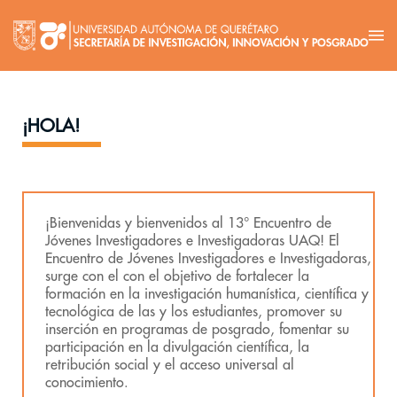
¡HOLA!
¡Bienvenidas y bienvenidos al 13° Encuentro de
Jóvenes Investigadores e Investigadoras UAQ! El
Encuentro de Jóvenes Investigadores e Investigadoras,
surge con el con el objetivo de fortalecer la
formación en la investigación humanística, científica y
tecnológica de las y los estudiantes, promover su
inserción en programas de posgrado, fomentar su
participación en la divulgación científica, la
retribución social y el acceso universal al
conocimiento.