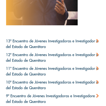
13º Encuentro de Jóvenes Investigadoras e Investigadores
del Estado de Querétaro
12º Encuentro de Jóvenes Investigadoras e Investigadores
del Estado de Querétaro
11º Encuentro de Jóvenes Investigadoras e Investigadores
del Estado de Querétaro
10º Encuentro de Jóvenes Investigadoras e Investigadores
del Estado de Querétaro
9º Encuentro de Jóvenes Investigadoras e Investigadores
del Estado de Querétaro