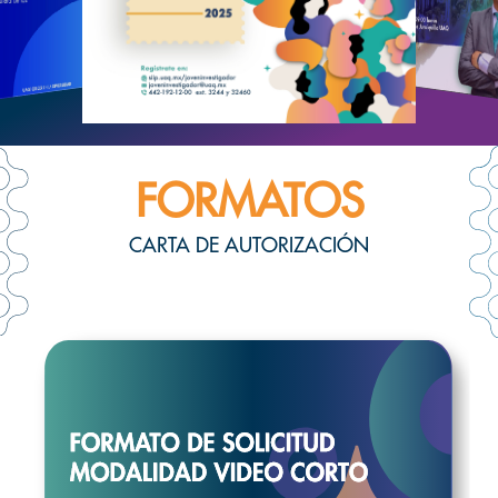
FORMATOS
CARTA DE AUTORIZACIÓN