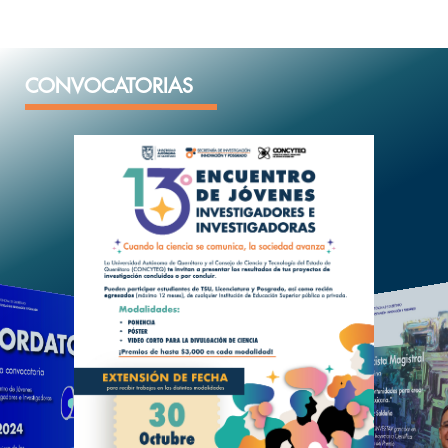
CONVOCATORIAS