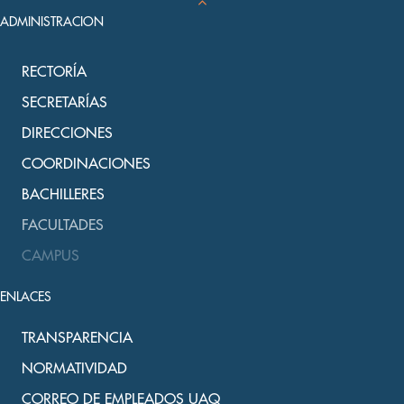
ADMINISTRACION
RECTORÍA
SECRETARÍAS
DIRECCIONES
COORDINACIONES
BACHILLERES
FACULTADES
CAMPUS
ENLACES
TRANSPARENCIA
NORMATIVIDAD
CORREO DE EMPLEADOS UAQ