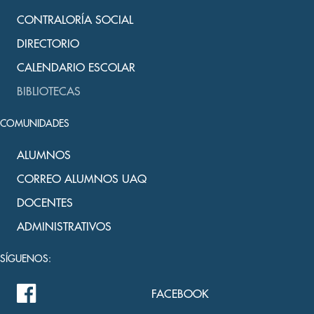
CONTRALORÍA SOCIAL
DIRECTORIO
CALENDARIO ESCOLAR
BIBLIOTECAS
COMUNIDADES
ALUMNOS
CORREO ALUMNOS UAQ
DOCENTES
ADMINISTRATIVOS
SÍGUENOS:
FACEBOOK