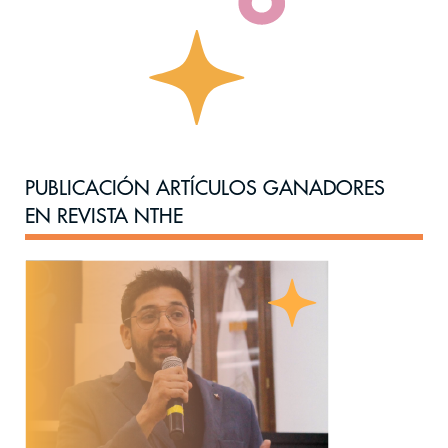
PUBLICACIÓN ARTÍCULOS GANADORES
EN REVISTA NTHE