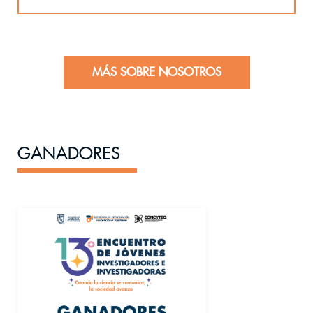
MÁS SOBRE NOSOTROS
GANADORES