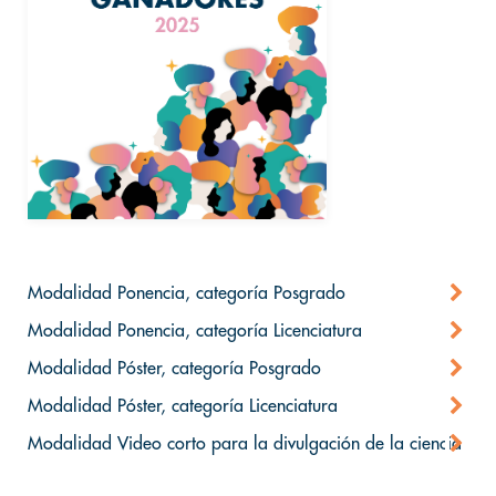
Modalidad Ponencia, categoría Posgrado
Modalidad Ponencia, categoría Licenciatura
Modalidad Póster, categoría Posgrado
Modalidad Póster, categoría Licenciatura
Modalidad Video corto para la divulgación de la ciencia