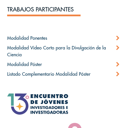
TRABAJOS PARTICIPANTES
Modalidad Ponentes
Modalidad Video Corto para la Divulgación de la
Ciencia
Modalidad Póster
Listado Complementario Modalidad Póster